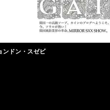
チョンドン・スゼビ